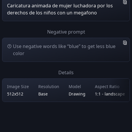
Caricatura animada de mujer luchadora por los
derechos de los niños con un megafono
Negative prompt
Use negative words like “blue” to get less blue
color
Details
Image Size
Resolution
Model
Aspect Ratio
512x512
Base
Drawing
1:1 - landscape