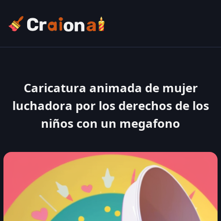
Caricatura animada de mujer
luchadora por los derechos de los
niños con un megafono