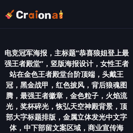
电竞冠军海报，主标题“恭喜狼姐登上最
强王者殿堂”，竖版海报设计，女性王者
站在金色王者殿堂台阶顶端，头戴王
冠，黑金战甲，红色披风，背后狼魂图
腾，最强王者徽章，金色粒子，火焰流
光，奖杯碎光，恢弘天空神殿背景，顶
部大字标题排版，金属立体发光中文字
体，中下部留文案区域，商业宣传海