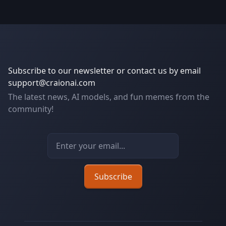
Subscribe to our newsletter or contact us by email
support@craionai.com
The latest news, AI models, and fun memes from the
community!
Email address
Subscribe