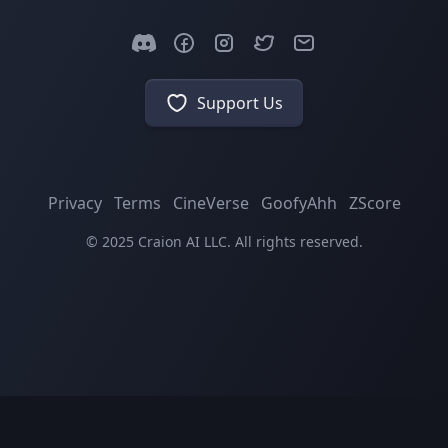
Support Us
Privacy
Terms
CineVerse
GoofyAhh
ZScore
© 2025 Craion AI LLC. All rights reserved.