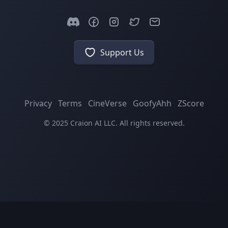
Support Us
Privacy
Terms
CineVerse
GoofyAhh
ZScore
© 2025 Craion AI LLC. All rights reserved.