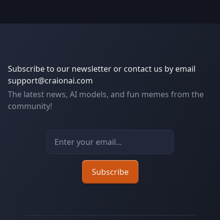
Subscribe to our newsletter or contact us by email
support@craionai.com
The latest news, AI models, and fun memes from the
community!
Email address
Subscribe