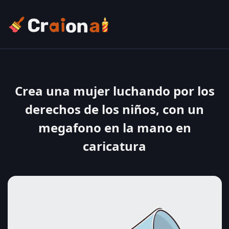
Crea una mujer luchando por los
derechos de los niños, con un
megafono en la mano en
caricatura