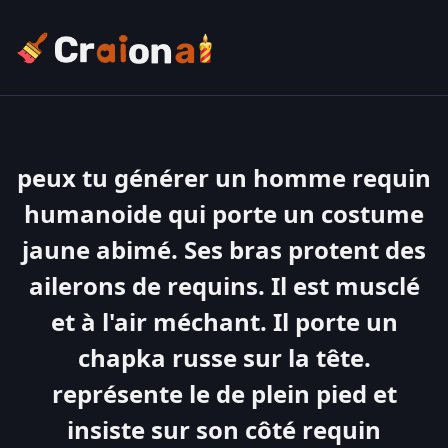
peux tu générer un homme requin
humanoide qui porte un costume
jaune abimé. Ses bras protent des
ailerons de requins. Il est musclé
et à l'air méchant. Il porte un
chapka russe sur la tête.
représente le de plein pied et
insiste sur son côté requin