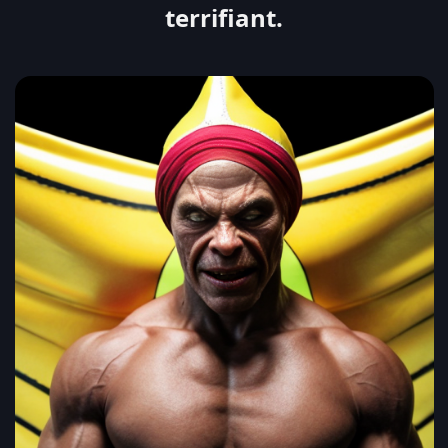
terrifiant.