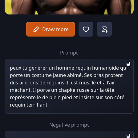
Draw more
Prompt
peux tu générer un homme requin humanoide qui
porte un costume jaune abimé. Ses bras protent
des ailerons de requins. Il est musclé et à l'air
méchant. Il porte un chapka russe sur la tête.
représente le de plein pied et insiste sur son côté
requin terrifiant.
Negative prompt