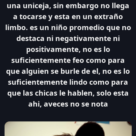
una uniceja, sin embargo no llega
a tocarse y esta en un extraño
limbo. es un niño promedio que no
destaca ni negativamente ni
positivamente, no es lo
suficientemente feo como para
que alguien se burle de el, no es lo
suficientemente lindo como para
que las chicas le hablen, solo esta
ahi, aveces no se nota