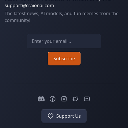
support@craionai.com
The latest news, AI models, and fun memes from the
community!
Email address
Subscribe
Support Us