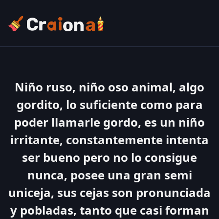
Niño ruso, niño oso animal, algo
gordito, lo suficiente como para
poder llamarle gordo, es un niño
irritante, constantemente intenta
ser bueno pero no lo consigue
nunca, posee una gran semi
uniceja, sus cejas son pronunciada
y pobladas, tanto que casi forman