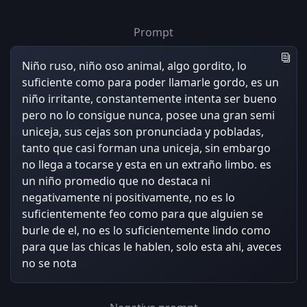
Prompt
Niño ruso, niño oso animal, algo gordito, lo
suficiente como para poder llamarle gordo, es un
niño irritante, constantemente intenta ser bueno
pero no lo consigue nunca, posee una gran semi
uniceja, sus cejas son pronunciada y pobladas,
tanto que casi forman una uniceja, sin embargo
no llega a tocarse y esta en un extraño limbo. es
un niño promedio que no destaca ni
negativamente ni positivamente, no es lo
suficientemente feo como para que alguien se
burle de el, no es lo suficientemente lindo como
para que las chicas le hablen, solo esta ahi, aveces
no se nota