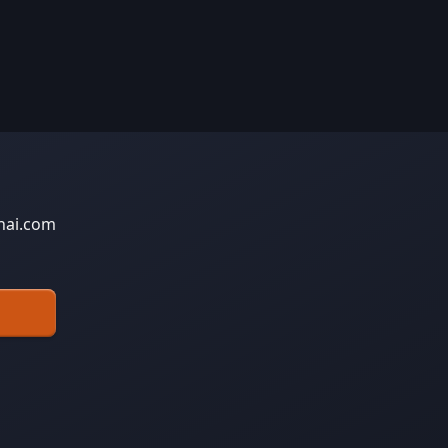
nai.com