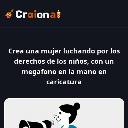
Crea una mujer luchando por los
derechos de los niños, con un
megafono en la mano en
caricatura