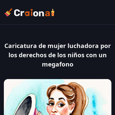
Caricatura de mujer luchadora por
los derechos de los niños con un
megafono