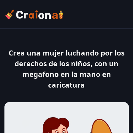
Crea una mujer luchando por los
derechos de los niños, con un
megafono en la mano en
caricatura