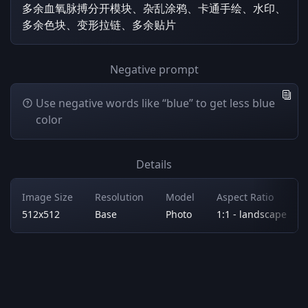
多余血氧脉搏分开模块、杂乱涂鸦、卡通手绘、水印、
多余色块、变形拉链、多余贴片
Negative prompt
Use negative words like “blue” to get less blue
color
Details
Image Size
Resolution
Model
Aspect Ratio
512x512
Base
Photo
1:1 - landscape