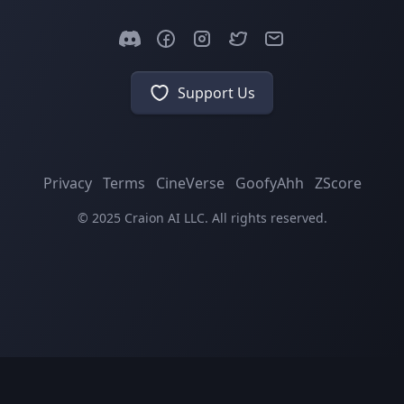
Support Us
Privacy
Terms
CineVerse
GoofyAhh
ZScore
© 2025 Craion AI LLC. All rights reserved.