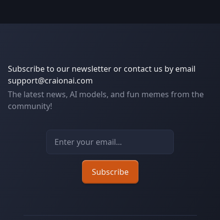
Subscribe to our newsletter or contact us by email
support@craionai.com
The latest news, AI models, and fun memes from the
community!
Email address
Subscribe