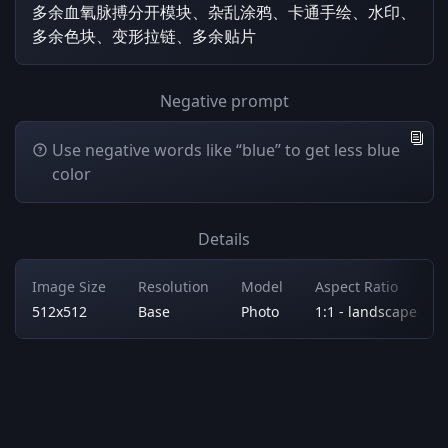
多余血氧脉搏分开模块、杂乱涂鸦、卡通手绘、水印、
多余色块、变形拉链、多余贴片
Negative prompt
Use negative words like “blue” to get less blue
color
Details
Image Size
Resolution
Model
Aspect Ratio
512x512
Base
Photo
1:1 - landscape