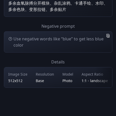
多余血氧脉搏分开模块、杂乱涂鸦、卡通手绘、水印、
多余色块、变形拉链、多余贴片
Negative prompt
Use negative words like “blue” to get less blue
color
Details
Image Size
Resolution
Model
Aspect Ratio
512x512
Base
Photo
1:1 - landscape