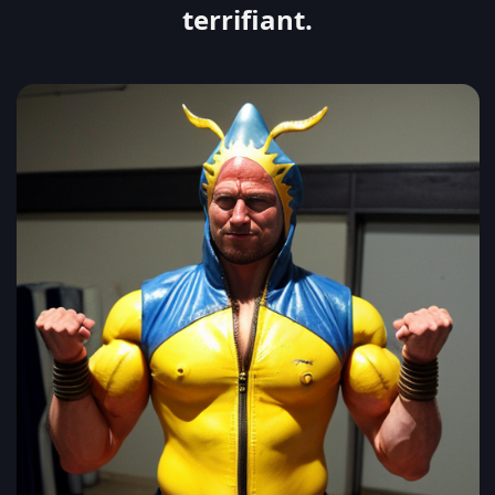
terrifiant.