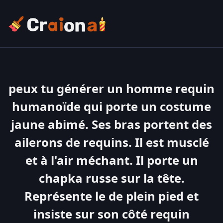
peux tu générer un homme requin
humanoïde qui porte un costume
jaune abimé. Ses bras portent des
ailerons de requins. Il est musclé
et à l'air méchant. Il porte un
chapka russe sur la tête.
Représente le de plein pied et
insiste sur son côté requin