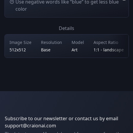
Use negative words like “blue” to get less blue
color
Details
Image Size
Resolution
Model
Aspect Ratio
512x512
Base
Art
1:1 - landscape
Subscribe to our newsletter or contact us by email
support@craionai.com