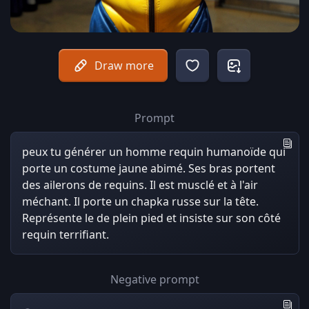
Draw more
Prompt
peux tu générer un homme requin humanoïde qui
porte un costume jaune abimé. Ses bras portent
des ailerons de requins. Il est musclé et à l'air
méchant. Il porte un chapka russe sur la tête.
Représente le de plein pied et insiste sur son côté
requin terrifiant.
Negative prompt